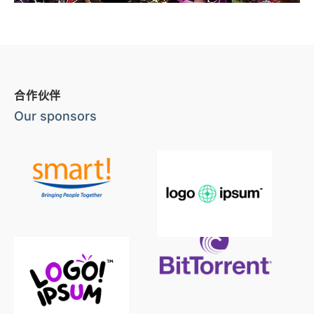
合作伙伴
Our sponsors