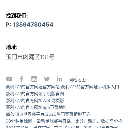
找到我们:
P: 13594780454
地址:
玉门市肉漏区131号
网站地图
豪利777的官方网址官方网站
豪利777的官方网址手机版入口
豪利777的官方网址手机版官网
豪利777的官方网址Web网页版
豪利777的官方网址app下载地址
加入FIFA世界杯平台|2026热门赛事精彩开启
90分钟足球网 - 最新足球赛事直播、比分、新闻、数据与分析
2026美加墨世界杯官网 | 官方赛事信息、赛程、门票与新闻