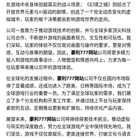
在游戏中亲身体验超真实的战斗场景；《幻境之城》则结合了
开放世界元素与AI驱动的剧情，创造了一个完全动态变化的虚
拟城市，玩家的每个决策都会影响游戏世界的走向。
公司一直致力于推动游戏技术的创新，并与全球多家顶尖科技
公司合作，不断提升游戏的画面表现力、交互性和可玩性。我
们深知，玩家的体验不仅仅是对画面与操作的要求，更是对情
感、互动与故事的期望。因此，
豪利777网站
公司将更多精力
投入到游戏的故事设计、人物塑造和情感共鸣上，力求为每一
位玩家带来难以忘怀的游戏体验。
在全球化的发展过程中，
豪利777网站
公司不仅在国内市场取
得了显著成绩，还成功进入了欧美、日韩等国际市场，成为了
全球游戏行业的重要一员。为了满足全球玩家的需求，我们建
立了多个分支机构和开发工作室，并通过线上平台与玩家保持
紧密的互动，定期推出更新和扩展包，持续优化产品内容。
展望未来，
豪利777网站
公司将继续探索技术前沿，推动虚拟
与现实的深度融合，努力在全球游戏产业中保持领先地位。我
们坚信，游戏不仅仅是娱乐，更是连接世界、打破文化与语言