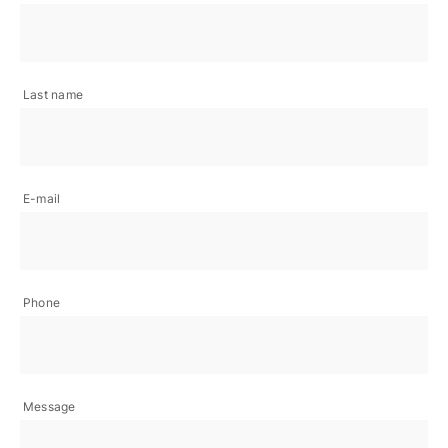
Last name
E-mail
Phone
Message