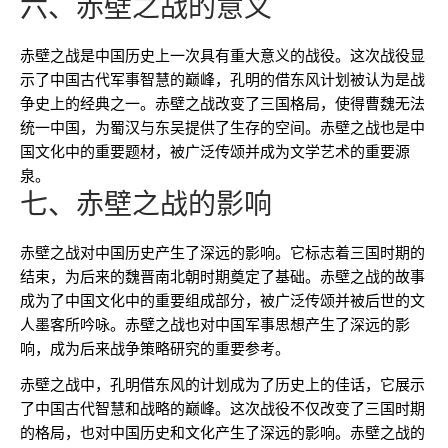
六、赤壁之战的意义
赤壁之战是中国历史上一次具有重大意义的战役。这次战役显
示了中国古代军事智慧的巅峰，孔明的借东风计划被认为是战
争史上的经典之一。赤壁之战改变了三国格局，使得曹魏无法
统一中国，为蜀汉与东吴提供了生存的空间。赤壁之战也是中
国文化中的重要题材，被广泛传颂并成为文学艺术的重要源
泉。
七、赤壁之战的影响
赤壁之战对中国历史产生了深远的影响。它标志着三国时期的
结束，为后来的魏晋南北朝时期奠定了基础。赤壁之战的故事
成为了中国文化中的重要组成部分，被广泛传颂并被后世的文
人墨客所吟咏。赤壁之战也对中国军事思想产生了深远的影
响，成为后来战争策略研究的重要参考。
赤壁之战中，孔明借东风的计划成为了历史上的佳话，它展示
了中国古代智慧和战略的巅峰。这次战役不仅改变了三国时期
的格局，也对中国历史和文化产生了深远的影响。赤壁之战的