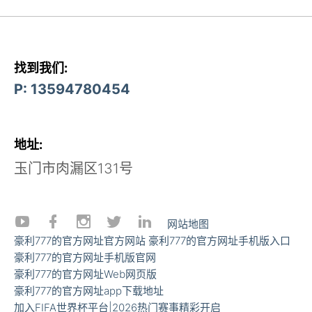
找到我们:
P: 13594780454
地址:
玉门市肉漏区131号
网站地图
豪利777的官方网址官方网站
豪利777的官方网址手机版入口
豪利777的官方网址手机版官网
豪利777的官方网址Web网页版
豪利777的官方网址app下载地址
加入FIFA世界杯平台|2026热门赛事精彩开启