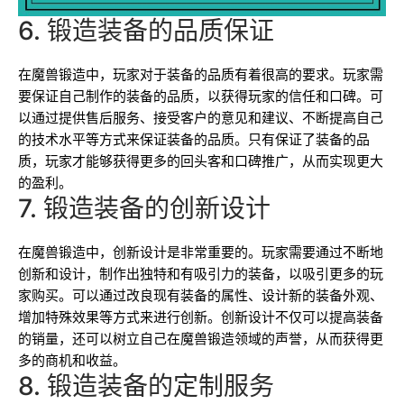
6. 锻造装备的品质保证
在魔兽锻造中，玩家对于装备的品质有着很高的要求。玩家需
要保证自己制作的装备的品质，以获得玩家的信任和口碑。可
以通过提供售后服务、接受客户的意见和建议、不断提高自己
的技术水平等方式来保证装备的品质。只有保证了装备的品
质，玩家才能够获得更多的回头客和口碑推广，从而实现更大
的盈利。
7. 锻造装备的创新设计
在魔兽锻造中，创新设计是非常重要的。玩家需要通过不断地
创新和设计，制作出独特和有吸引力的装备，以吸引更多的玩
家购买。可以通过改良现有装备的属性、设计新的装备外观、
增加特殊效果等方式来进行创新。创新设计不仅可以提高装备
的销量，还可以树立自己在魔兽锻造领域的声誉，从而获得更
多的商机和收益。
8. 锻造装备的定制服务