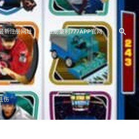
最新注册网址
注册豪利777APP官网
抵伤