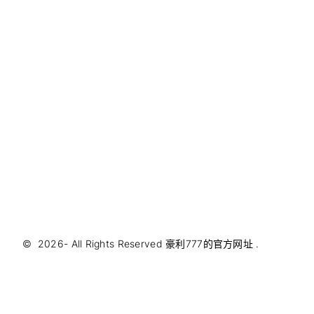
©
2026
- All Rights Reserved
豪利777的官方网址
.