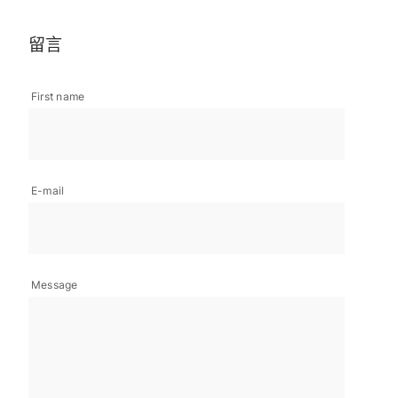
留言
First name
E-mail
Message