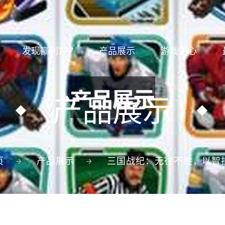
发现豪利777
产品展示
游戏中心
产品展示
页
产品展示
三国战纪：无往不胜，以智