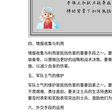
四、情报收集与利用
情报收集与利用是抵挡伤害的重要手段之一。要
装备等，以便做出更好的战略和战术决策。要善
施，以减少自身的伤害。
五、军队士气的维护
军队士气的维护是抵挡伤害的重要因素之一。要
不畏艰难、勇往直前。要关注士兵的生活待遇和
要及时表彰和奖励表现突出的士兵，激励他们为
六、外交手段的运用