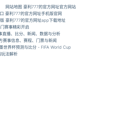
网站地图
豪利777的官方网址官方网站
入口
豪利777的官方网址手机版官网
页版
豪利777的官方网址app下载地址
6热门赛事精彩开启
赛事直播、比分、新闻、数据与分析
 官方赛事信息、赛程、门票与新闻
世界杯预测与比分 - FIFA World Cup
猜玩法解析